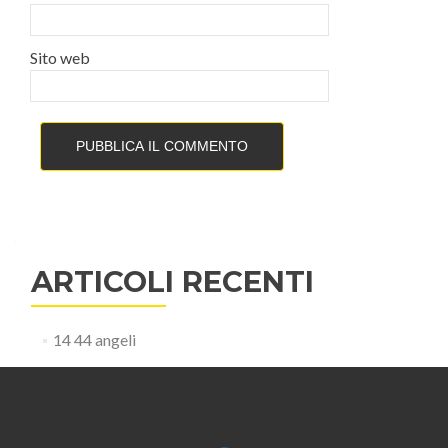
Sito web
ARTICOLI RECENTI
14 44 angeli