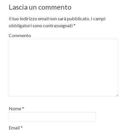
Lascia un commento
Il tuo indirizzo email non sarà pubblicato.
I campi
obbligatori sono contrassegnati
*
Commento
Nome
*
Email
*