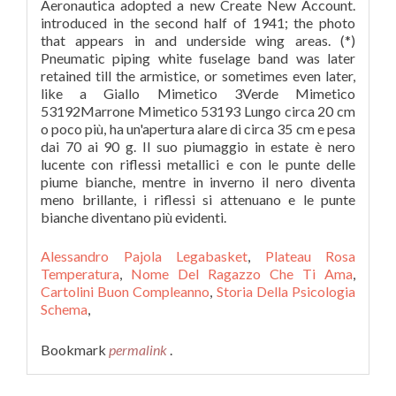
Alessandro Pajola Legabasket
,
Plateau Rosa
Temperatura
,
Nome Del Ragazzo Che Ti Ama
,
Cartolini Buon Compleanno
,
Storia Della Psicologia
Schema
,
Bookmark
permalink
.