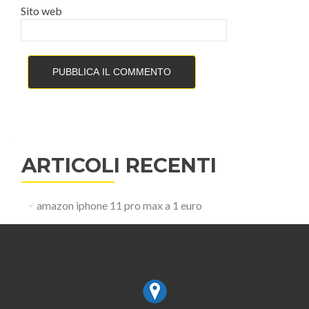
Sito web
ARTICOLI RECENTI
amazon iphone 11 pro max a 1 euro