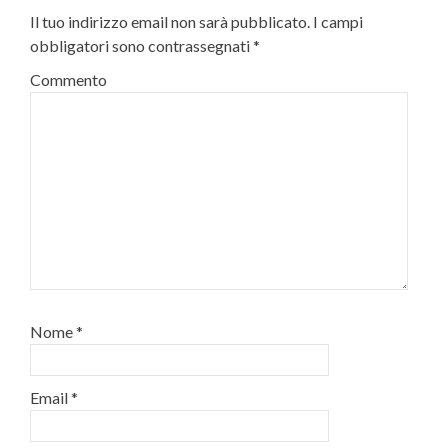
Il tuo indirizzo email non sarà pubblicato.
I campi
obbligatori sono contrassegnati
*
Commento
Nome
*
Email
*