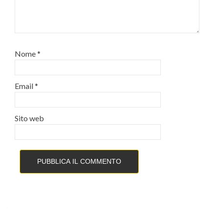
Nome
*
Email
*
Sito web