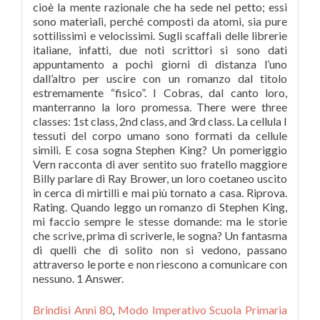
Brindisi Anni 80
,
Modo Imperativo Scuola Primaria