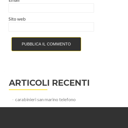
Sito web
ARTICOLI RECENTI
carabinieri san marino telefono