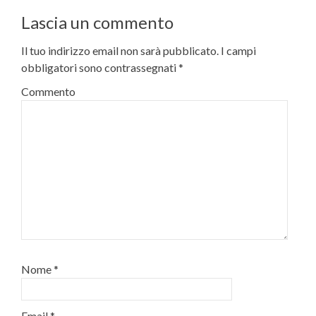
Lascia un commento
Il tuo indirizzo email non sarà pubblicato.
I campi
obbligatori sono contrassegnati
*
Commento
Nome
*
Email
*