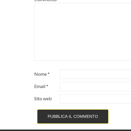
Nome
*
Email
*
Sito web