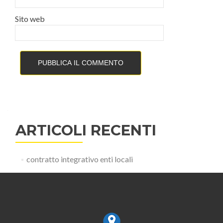
Sito web
ARTICOLI RECENTI
contratto integrativo enti locali