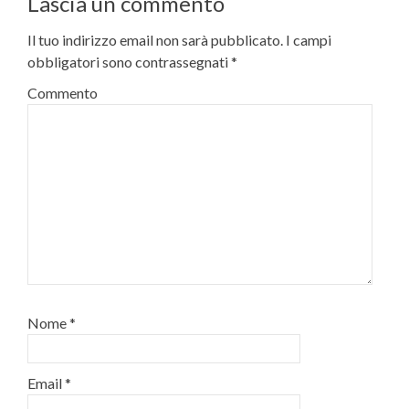
Lascia un commento
Il tuo indirizzo email non sarà pubblicato.
I campi
obbligatori sono contrassegnati
*
Commento
Nome
*
Email
*