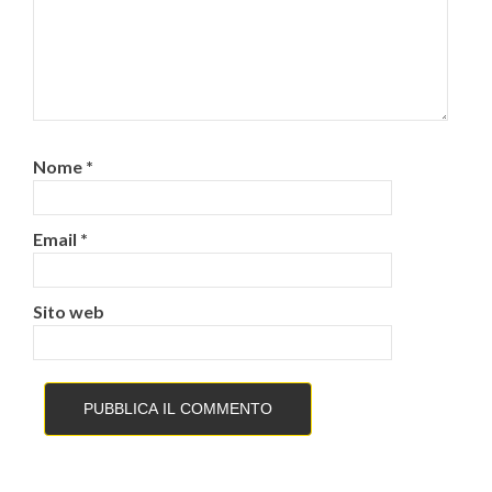
Nome
*
Email
*
Sito web