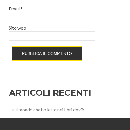
Email
*
Sito web
ARTICOLI RECENTI
il mondo che ho letto nei libri dov'è