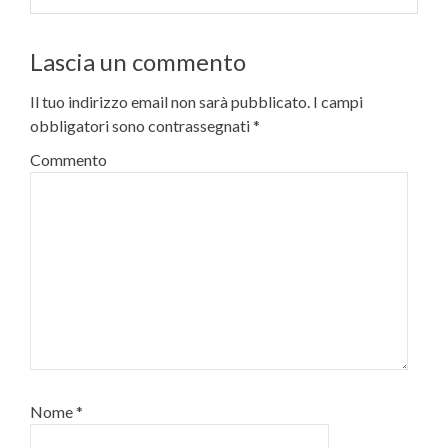
Lascia un commento
Il tuo indirizzo email non sarà pubblicato.
I campi
obbligatori sono contrassegnati
*
Commento
Nome
*