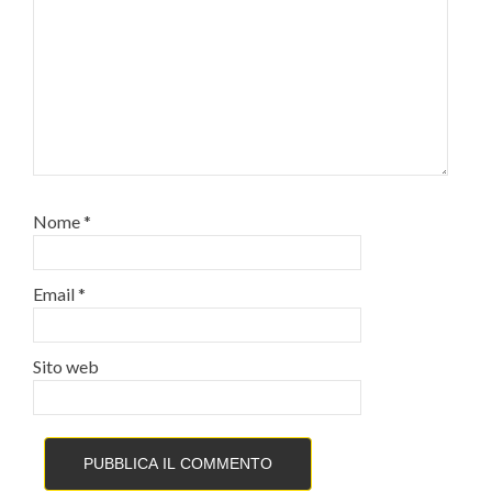
Nome
*
Email
*
Sito web