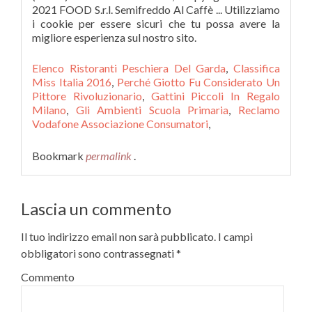
Elenco Ristoranti Peschiera Del Garda
,
Classifica
Miss Italia 2016
,
Perché Giotto Fu Considerato Un
Pittore Rivoluzionario
,
Gattini Piccoli In Regalo
Milano
,
Gli Ambienti Scuola Primaria
,
Reclamo
Vodafone Associazione Consumatori
,
Bookmark
permalink
.
Lascia un commento
Il tuo indirizzo email non sarà pubblicato.
I campi
obbligatori sono contrassegnati
*
Commento