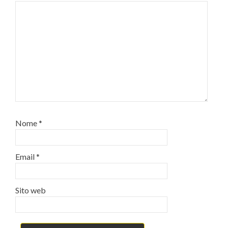
Nome
*
Email
*
Sito web