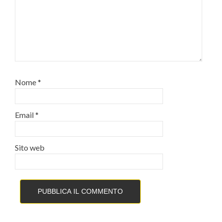
Nome
*
Email
*
Sito web