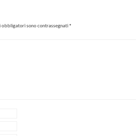
 obbligatori sono contrassegnati
*