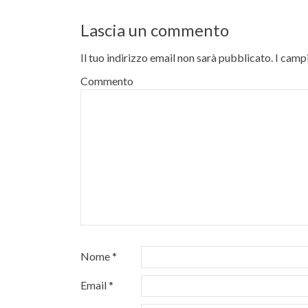
Lascia un commento
Il tuo indirizzo email non sarà pubblicato.
I campi
Commento
Nome
*
Email
*