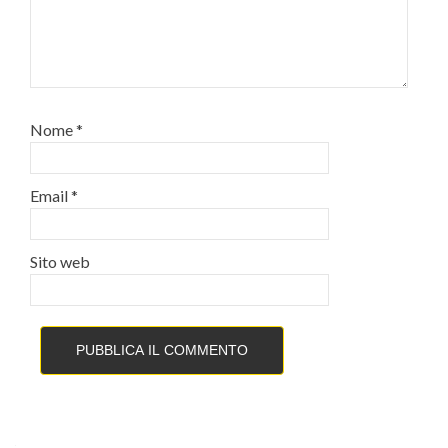
Nome
*
Email
*
Sito web