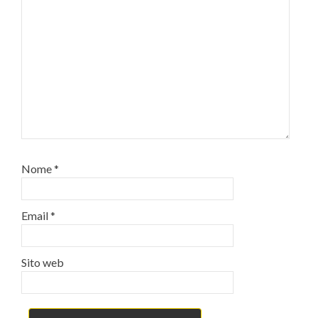
Nome
*
Email
*
Sito web