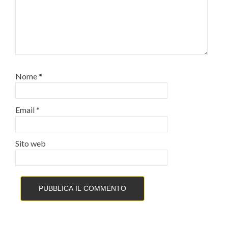
Nome
*
Email
*
Sito web