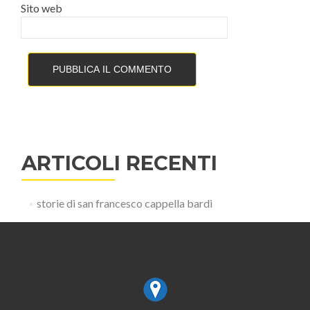
Sito web
ARTICOLI RECENTI
storie di san francesco cappella bardi