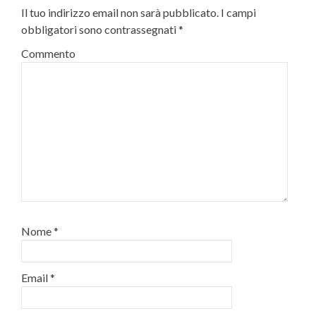
Il tuo indirizzo email non sarà pubblicato.
I campi
obbligatori sono contrassegnati
*
Commento
Nome
*
Email
*