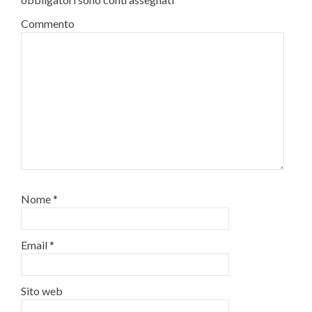
Commento
Nome
*
Email
*
Sito web