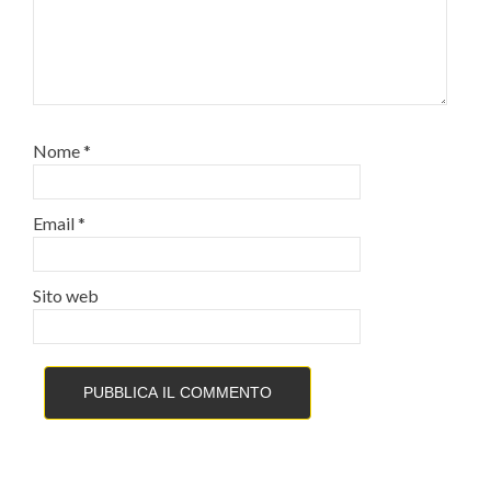
Nome
*
Email
*
Sito web