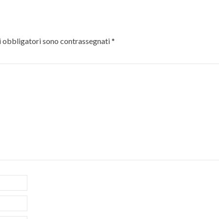
 obbligatori sono contrassegnati
*