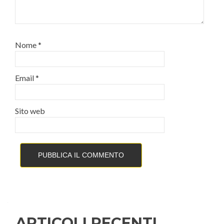
Nome
*
Email
*
Sito web
ARTICOLI RECENTI