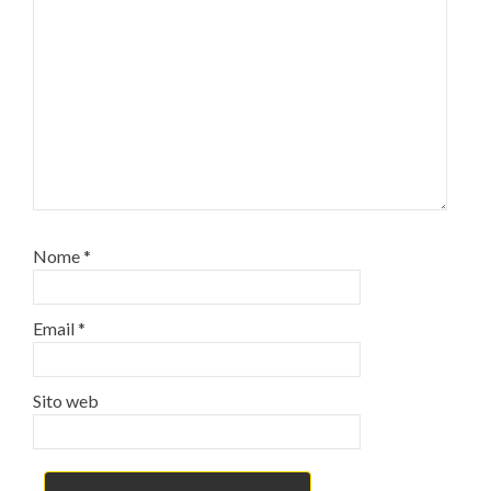
Nome
*
Email
*
Sito web