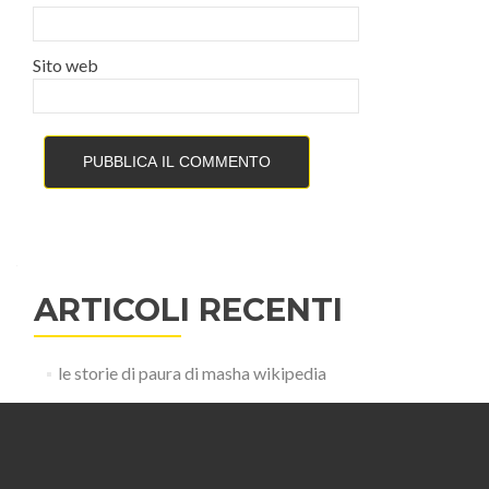
Sito web
ARTICOLI RECENTI
le storie di paura di masha wikipedia