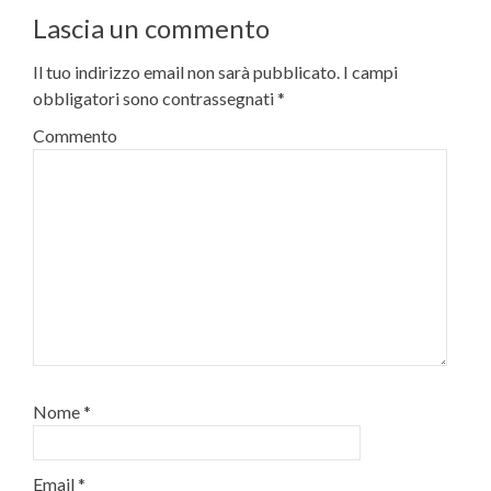
Lascia un commento
Il tuo indirizzo email non sarà pubblicato.
I campi
obbligatori sono contrassegnati
*
Commento
Nome
*
Email
*