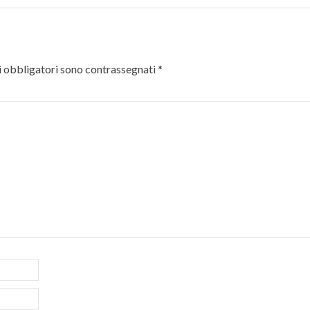
 obbligatori sono contrassegnati
*