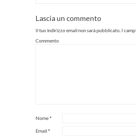
Lascia un commento
Il tuo indirizzo email non sarà pubblicato.
I campi
Commento
Nome
*
Email
*