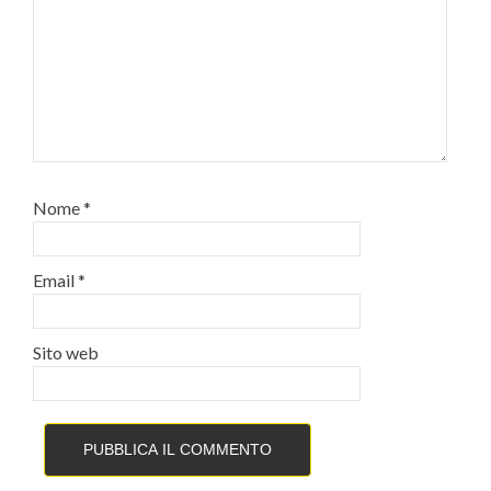
Nome
*
Email
*
Sito web