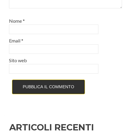
Nome
*
Email
*
Sito web
ARTICOLI RECENTI