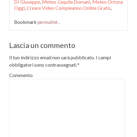
Di Giuseppe
,
Meteo L'aquila Domani
,
Meteo Ortona
Oggi
,
Creare Video Compleanno Online Gratis
,
Bookmark
permalink
.
Lascia un commento
Il tuo indirizzo email non sarà pubblicato.
I campi
obbligatori sono contrassegnati
*
Commento