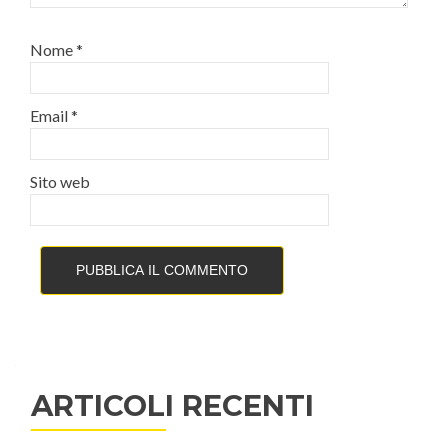
Nome
*
Email
*
Sito web
ARTICOLI RECENTI